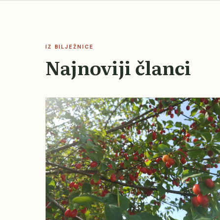
IZ BILJEŽNICE
Najnoviji članci